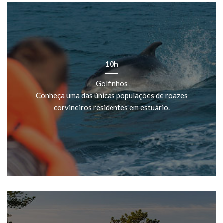
10h
Golfinhos
Conheça uma das únicas populações de roazes
corvineiros residentes em estuário.