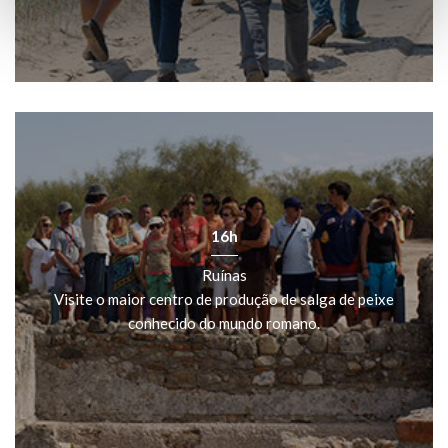
16h
Ruínas
Visite o maior centro de produção de salga de peixe
conhecido do mundo romano.