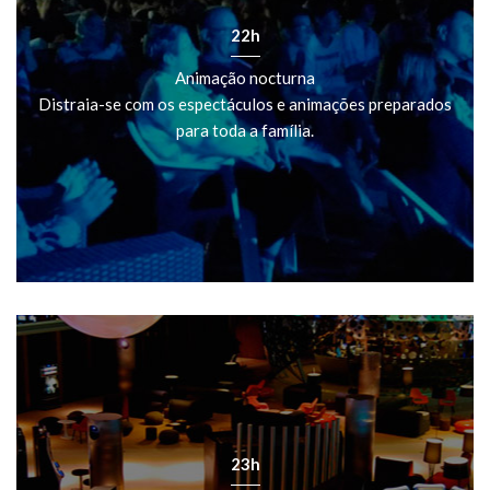
22h
Animação nocturna
Distraia-se com os espectáculos e animações preparados
para toda a família.
23h