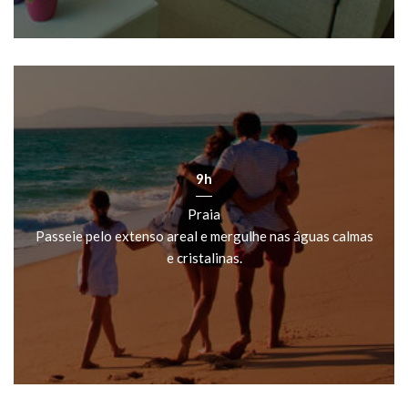
9h
Praia
Passeie pelo extenso areal e mergulhe nas águas calmas
e cristalinas.