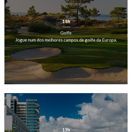
11h
Golfe
Jogue num dos melhores campos de golfe da Europa.
13h