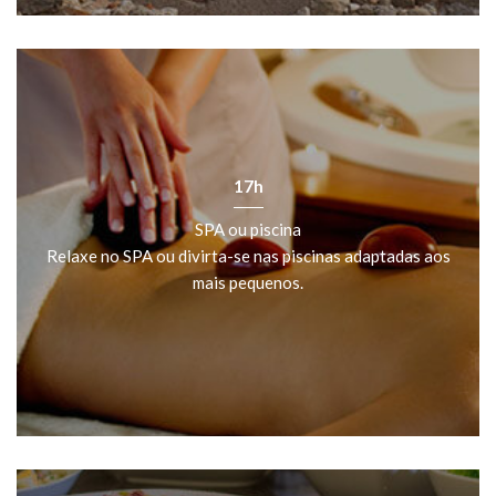
17h
SPA ou piscina
Relaxe no SPA ou divirta-se nas piscinas adaptadas aos
mais pequenos.