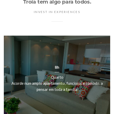
Troia tem algo para todos.
INVEST IN EXPERIENCES
8h
Quarto
Acorde num amplo apartamento, funcional e cómodo, a
pensar em toda a família