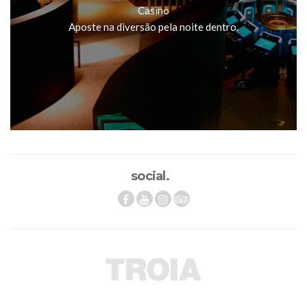
Casino
Aposte na diversão pela noite dentro.
social.