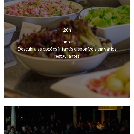
20h
Jantar
Descubra as opções infantis disponíveis em vários
restaurantes.