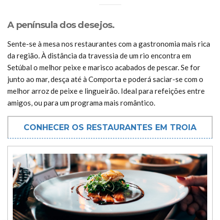
A península dos desejos.
Sente-se à mesa nos restaurantes com a gastronomia mais rica
da região. À distância da travessia de um rio encontra em
Setúbal o melhor peixe e marisco acabados de pescar. Se for
junto ao mar, desça até à Comporta e poderá saciar-se com o
melhor arroz de peixe e lingueirão. Ideal para refeições entre
amigos, ou para um programa mais romântico.
CONHECER OS RESTAURANTES EM TROIA