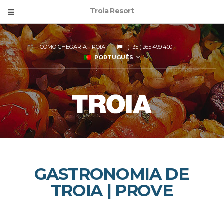
Troia Resort
COMO CHEGAR A TROIA
(+351) 265 499 400
PORTUGUÊS
GASTRONOMIA DE
TROIA | PROVE