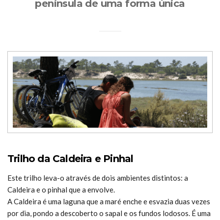
península de uma forma única
Trilho da Caldeira e Pinhal
Este trilho leva-o através de dois ambientes distintos: a
Caldeira e o pinhal que a envolve.
A Caldeira é uma laguna que a maré enche e esvazia duas vezes
por dia, pondo a descoberto o sapal e os fundos lodosos. É uma