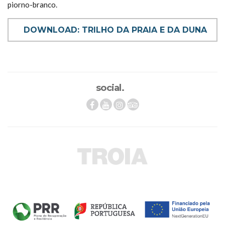
piorno-branco.
DOWNLOAD: TRILHO DA PRAIA E DA DUNA
social.