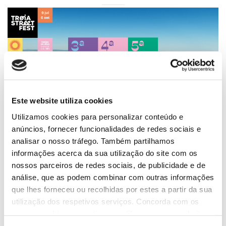
Este website utiliza cookies
Utilizamos cookies para personalizar conteúdo e
anúncios, fornecer funcionalidades de redes sociais e
analisar o nosso tráfego. Também partilhamos
informações acerca da sua utilização do site com os
nossos parceiros de redes sociais, de publicidade e de
análise, que as podem combinar com outras informações
que lhes forneceu ou recolhidas por estes a partir da sua
utilização dos respetivos serviços. Concorda com os
nossos cookies se continuar a utilizar o nosso website.