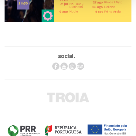
social.