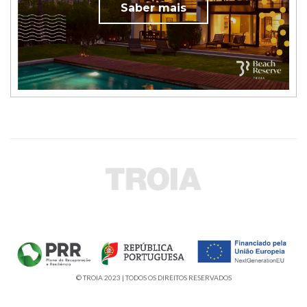
Saber mais
© TROIA 2023 | TODOS OS DIREITOS RESERVADOS