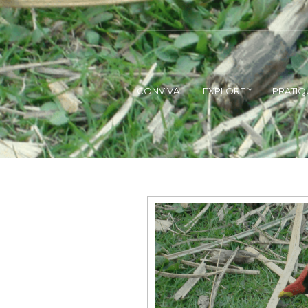
CONVIVA
EXPLORE
PRATIQ