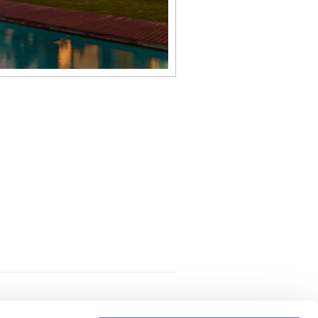
CONTACTOS
LIVRO DE RECLAMAÇÕES