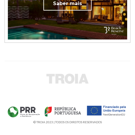
Saber mais
© TROIA 2023 | TODOS OS DIREITOS RESERVADOS