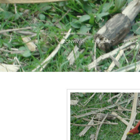
CONVIVA
EXPLORE
PRATIQ