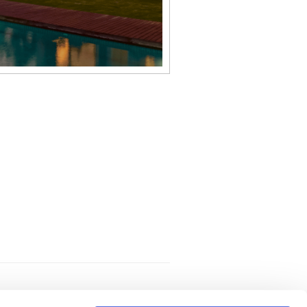
CONTACTOS
LIVRO DE RECLAMAÇÕES