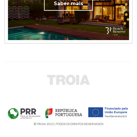
Saber mais
© TROIA 2023 | TODOS OS DIREITOS RESERVADOS